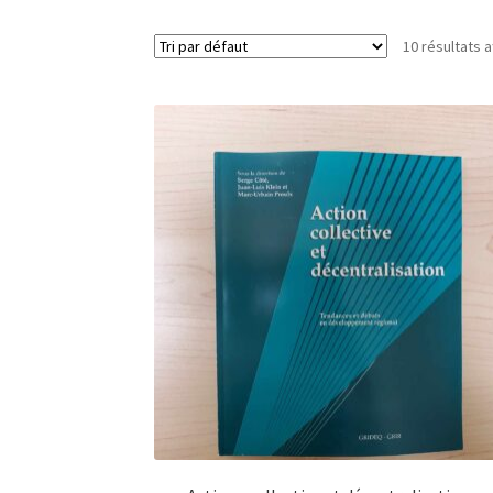
10 résultats a