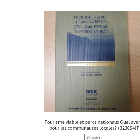
Tourisme viable et parcs nationaux Quel aven
pour les communautés locales? (323054)T
PROMO !