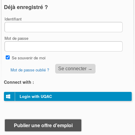
Déjà enregistré ?
Identifiant
Mot de passe
Se souvenir de moi
Mot de passe oublié ?
Connect with :
Login with UQAC
Publier une offre d'emploi