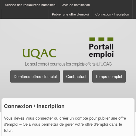
Service des ressources humaines
Avis de nomination
Publier une offre d'emploi
Connexion / Inscription
Le seul endroit pour tous les emplois offerts à l'UQAC
Dernières offres d'emploi
Contractuel
Temps complet
Connexion / Inscription
Vous devez vous connecter ou créer un compte pour publier une offre
d'emploi – Cela vous permettra de gérer votre offre d'emploi dans le
futur.