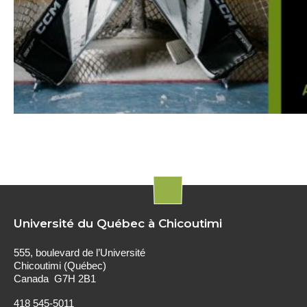
Université du Québec à Chicoutimi
555, boulevard de l’Université
Chicoutimi (Québec)
Canada G7H 2B1
418 545-5011