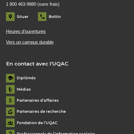
1 800 463-9880 (sans frais)
Situer
Bottin
Heures d’ouvertures
Vers un campus durable
En contact avec l’UQAC
Diplômés
Médias
Partenaires d’affaires
Partenaires de recherche
Fondation de l’UQAC
Professionnels de l’information scolaire