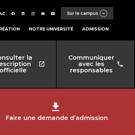
Sur le campus
AC
RÉATION
NOTRE UNIVERSITÉ
ADMISSION
nsulter la
Communiquer
escription
avec les
officielle
responsables
Faire une demande d’admission