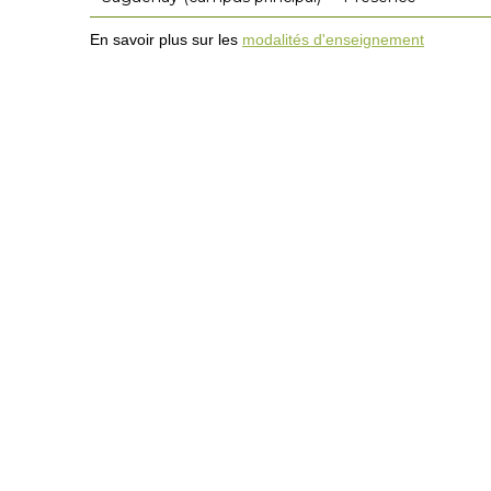
En savoir plus sur les
modalités d'enseignement