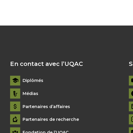
En contact avec l’UQAC
S
Diplômés
Médias
Partenaires d’affaires
Partenaires de recherche
Fondation de l’UQAC