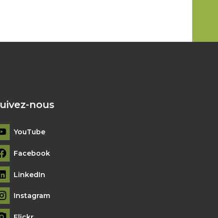
uivez-nous
YouTube
Facebook
LinkedIn
Instagram
Flickr