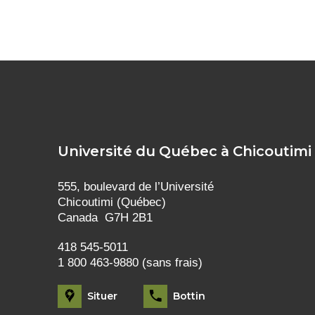
Université du Québec à Chicoutimi
555, boulevard de l’Université
Chicoutimi (Québec)
Canada G7H 2B1
418 545-5011
1 800 463-9880 (sans frais)
Situer
Bottin