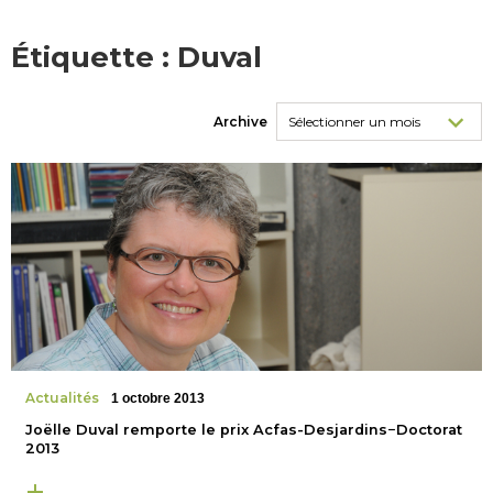
Étiquette :
Duval
Archive
Actualités
1 octobre 2013
Joëlle Duval remporte le prix Acfas-Desjardins−Doctorat
2013