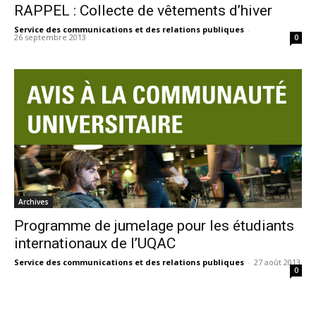
RAPPEL : Collecte de vêtements d’hiver
Service des communications et des relations publiques
-
26 septembre 2013
0
Archives
Programme de jumelage pour les étudiants
internationaux de l’UQAC
Service des communications et des relations publiques
-
27 août 2013
0