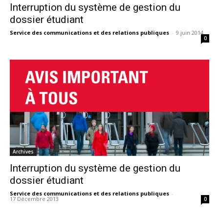
Interruption du système de gestion du
dossier étudiant
Service des communications et des relations publiques
-
9 juin 2014
0
Archives
Interruption du système de gestion du
dossier étudiant
Service des communications et des relations publiques
-
17 Décembre 2013
0