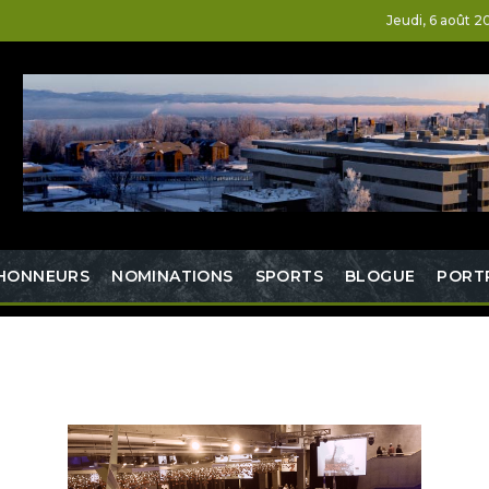
Jeudi, 6 août 2
HONNEURS
NOMINATIONS
SPORTS
BLOGUE
PORT