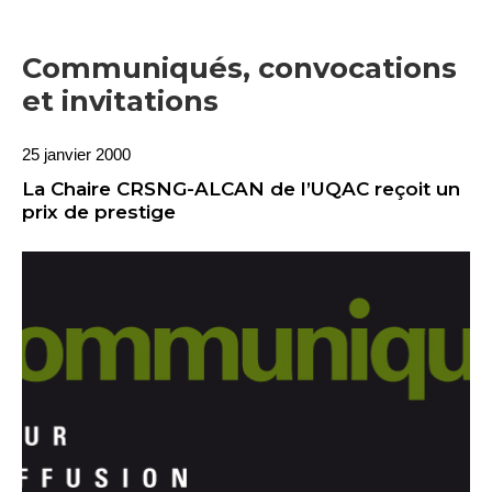
Communiqués, convocations
et invitations
25 janvier 2000
La Chaire CRSNG-ALCAN de l’UQAC reçoit un
prix de prestige