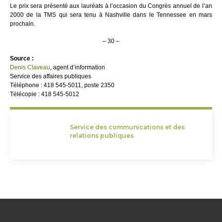
Le prix sera présenté aux lauréats à l’occasion du Congrès annuel de l’an
2000 de la TMS qui sera tenu à Nashville dans le Tennessee en mars
prochain.
– 30 –
Source :
Denis Claveau
, agent d’information
Service des affaires publiques
Téléphone : 418 545-5011, poste 2350
Télécopie : 418 545-5012
Service des communications et des
relations publiques