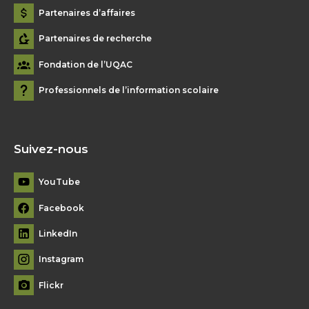
Partenaires d’affaires
Partenaires de recherche
Fondation de l’UQAC
Professionnels de l’information scolaire
Suivez-nous
YouTube
Facebook
LinkedIn
Instagram
Flickr