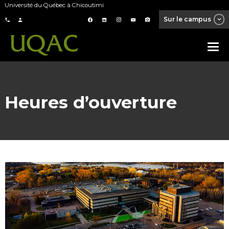
Université du Québec à Chicoutimi
Sur le campus
Heures d’ouverture