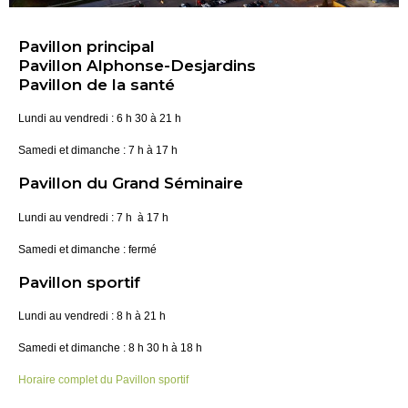
Pavillon principal
Pavillon Alphonse-Desjardins
Pavillon de la santé
Lundi au vendredi : 6 h 30 à 21 h
Samedi et dimanche : 7 h à 17 h
Pavillon du Grand Séminaire
Lundi au vendredi : 7 h à 17 h
Samedi et dimanche : fermé
Pavillon sportif
Lundi au vendredi : 8 h à 21 h
Samedi et dimanche : 8 h 30 h à 18 h
Horaire complet du Pavillon sportif