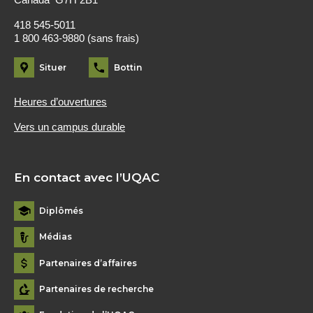
418 545-5011
1 800 463-9880 (sans frais)
Situer
Bottin
Heures d’ouvertures
Vers un campus durable
En contact avec l’UQAC
Diplômés
Médias
Partenaires d’affaires
Partenaires de recherche