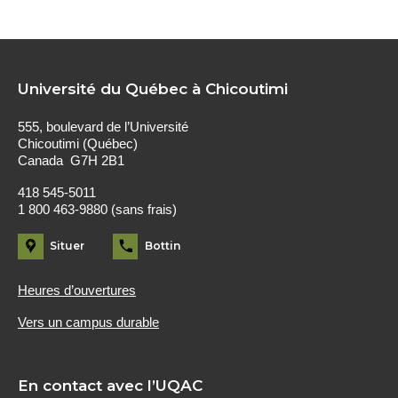
Université du Québec à Chicoutimi
555, boulevard de l’Université
Chicoutimi (Québec)
Canada G7H 2B1
418 545-5011
1 800 463-9880 (sans frais)
Situer
Bottin
Heures d’ouvertures
Vers un campus durable
En contact avec l’UQAC