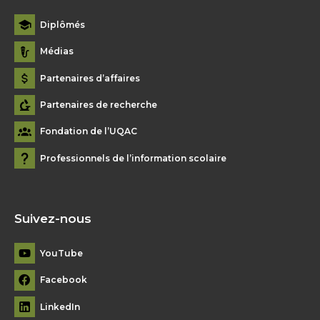
Diplômés
Médias
Partenaires d’affaires
Partenaires de recherche
Fondation de l’UQAC
Professionnels de l’information scolaire
Suivez-nous
YouTube
Facebook
LinkedIn