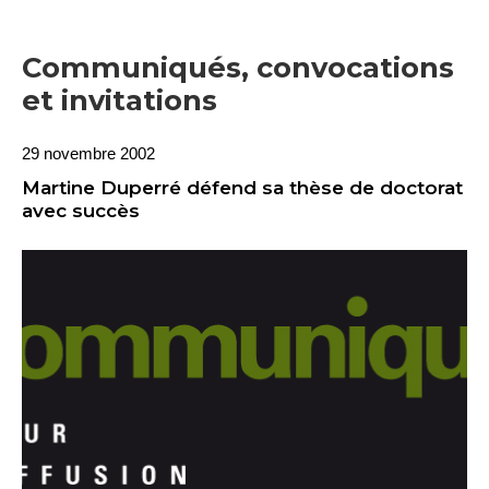
Communiqués, convocations
et invitations
29 novembre 2002
Martine Duperré défend sa thèse de doctorat
avec succès