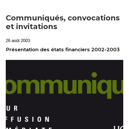
Communiqués, convocations
et invitations
26 août 2003
Présentation des états financiers 2002-2003