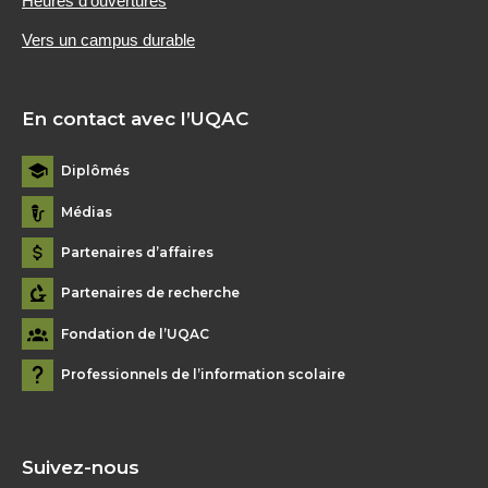
Heures d’ouvertures
Vers un campus durable
En contact avec l’UQAC
Diplômés
Médias
Partenaires d’affaires
Partenaires de recherche
Fondation de l’UQAC
Professionnels de l’information scolaire
Suivez-nous