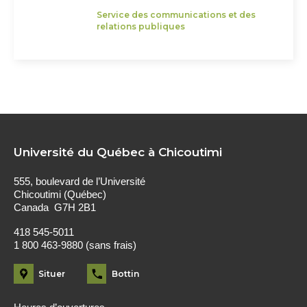
Service des communications et des
relations publiques
Université du Québec à Chicoutimi
555, boulevard de l’Université
Chicoutimi (Québec)
Canada G7H 2B1
418 545-5011
1 800 463-9880 (sans frais)
Situer
Bottin