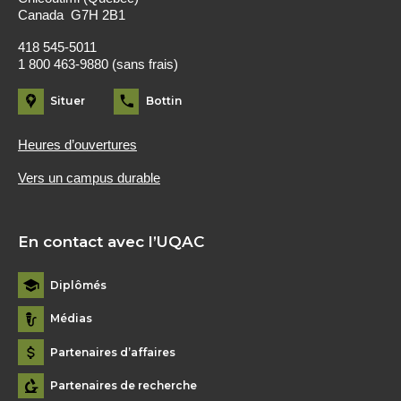
Canada G7H 2B1
418 545-5011
1 800 463-9880 (sans frais)
Situer
Bottin
Heures d’ouvertures
Vers un campus durable
En contact avec l’UQAC
Diplômés
Médias
Partenaires d’affaires
Partenaires de recherche