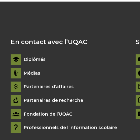
En contact avec l’UQAC
S
Diplômés
Médias
Partenaires d’affaires
Partenaires de recherche
Fondation de l’UQAC
Professionnels de l’information scolaire