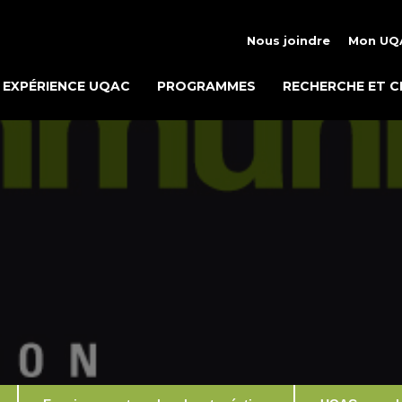
Nous joindre
Mon UQ
EXPÉRIENCE UQAC
PROGRAMMES
RECHERCHE ET C