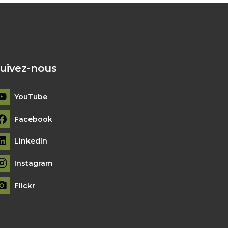
uivez-nous
YouTube
Facebook
LinkedIn
Instagram
Flickr