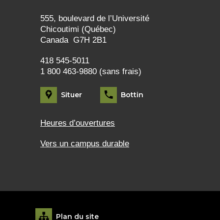
555, boulevard de l’Université
Chicoutimi (Québec)
Canada G7H 2B1
418 545-5011
1 800 463-9880 (sans frais)
Situer
Bottin
Heures d’ouvertures
Vers un campus durable
Plan du site