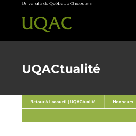
Université du Québec à Chicoutimi
UQACtualité
Retour à l’accueil | UQACtualité
Honneurs