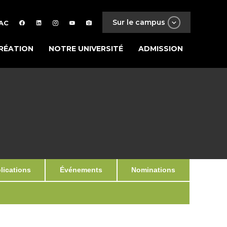
Sur le campus
AC
RÉATION
NOTRE UNIVERSITÉ
ADMISSION
ications
Événements
Nominations