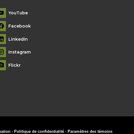
YouTube
Facebook
LinkedIn
Instagram
Flickr
sation
-
Politique de confidentialité
-
Paramètres des témoins