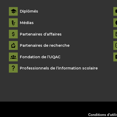
Diplômés
Médias
Partenaires d’affaires
Partenaires de recherche
Fondation de l’UQAC
Professionnels de l’information scolaire
Conditions d'utili