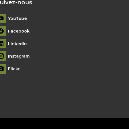
uivez-nous
YouTube
Facebook
LinkedIn
Instagram
Flickr