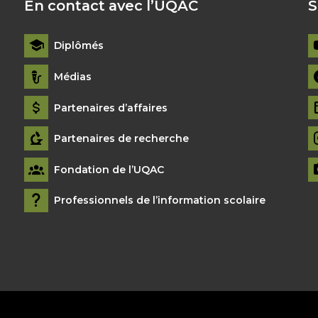
En contact avec l’UQAC
S
Diplômés
Médias
Partenaires d’affaires
Partenaires de recherche
Fondation de l’UQAC
Professionnels de l’information scolaire