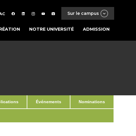
Sur le campus
AC
RÉATION
NOTRE UNIVERSITÉ
ADMISSION
ications
Événements
Nominations