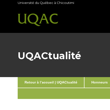
Université du Québec à Chicoutimi
UQACtualité
Retour à l’accueil | UQACtualité
Honneurs