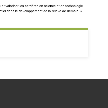
 et valoriser les carrières en science et en technologie
sentiel dans le développement de la relève de demain. »