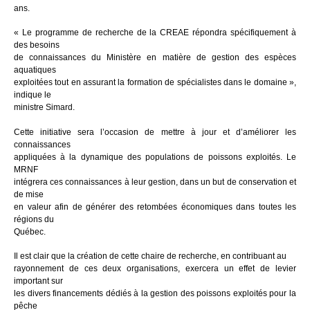
ans.
« Le programme de recherche de la CREAE répondra spécifiquement à
des besoins
de connaissances du Ministère en matière de gestion des espèces
aquatiques
exploitées tout en assurant la formation de spécialistes dans le domaine »,
indique le
ministre Simard.
Cette initiative sera l’occasion de mettre à jour et d’améliorer les
connaissances
appliquées à la dynamique des populations de poissons exploités. Le
MRNF
intégrera ces connaissances à leur gestion, dans un but de conservation et
de mise
en valeur afin de générer des retombées économiques dans toutes les
régions du
Québec.
Il est clair que la création de cette chaire de recherche, en contribuant au
rayonnement de ces deux organisations, exercera un effet de levier
important sur
les divers financements dédiés à la gestion des poissons exploités pour la
pêche