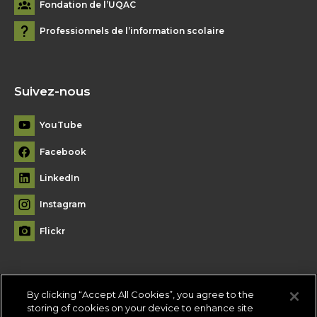
Fondation de l’UQAC
Professionnels de l’information scolaire
Suivez-nous
YouTube
Facebook
LinkedIn
Instagram
Flickr
By clicking “Accept All Cookies”, you agree to the
Plan du site
storing of cookies on your device to enhance site