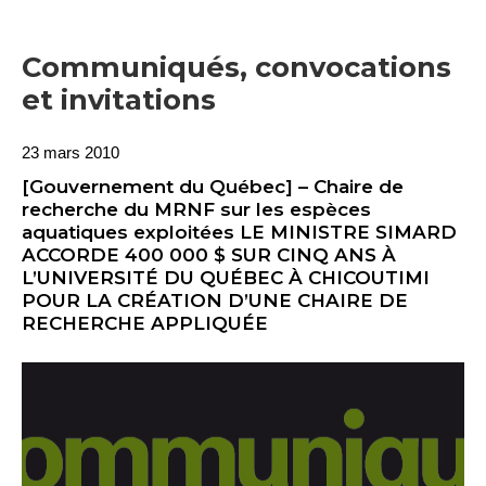
Communiqués, convocations
et invitations
23 mars 2010
[Gouvernement du Québec] – Chaire de
recherche du MRNF sur les espèces
aquatiques exploitées LE MINISTRE SIMARD
ACCORDE 400 000 $ SUR CINQ ANS À
L’UNIVERSITÉ DU QUÉBEC À CHICOUTIMI
POUR LA CRÉATION D’UNE CHAIRE DE
RECHERCHE APPLIQUÉE