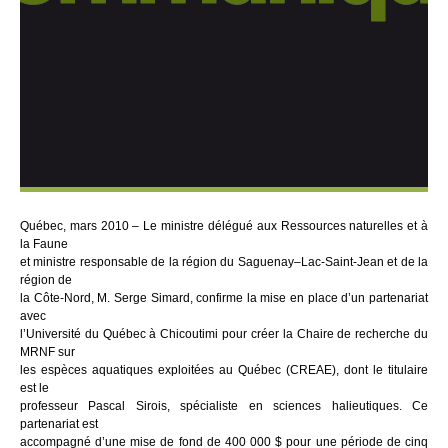
Québec, mars 2010 – Le ministre délégué aux Ressources naturelles et à
la Faune
et ministre responsable de la région du Saguenay–Lac-Saint-Jean et de la
région de
la Côte-Nord, M. Serge Simard, confirme la mise en place d’un partenariat
avec
l’Université du Québec à Chicoutimi pour créer la Chaire de recherche du
MRNF sur
les espèces aquatiques exploitées au Québec (CREAE), dont le titulaire
est le
professeur Pascal Sirois, spécialiste en sciences halieutiques. Ce
partenariat est
accompagné d’une mise de fond de 400 000 $ pour une période de cinq