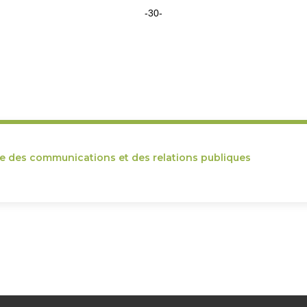
-30-
ce des communications et des relations publiques