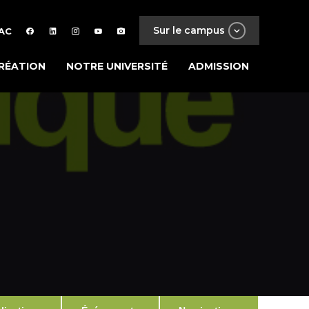
Sur le campus
AC
RÉATION
NOTRE UNIVERSITÉ
ADMISSION