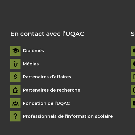
En contact avec l’UQAC
S
Diplômés
Médias
Partenaires d’affaires
Partenaires de recherche
Fondation de l’UQAC
Professionnels de l’information scolaire