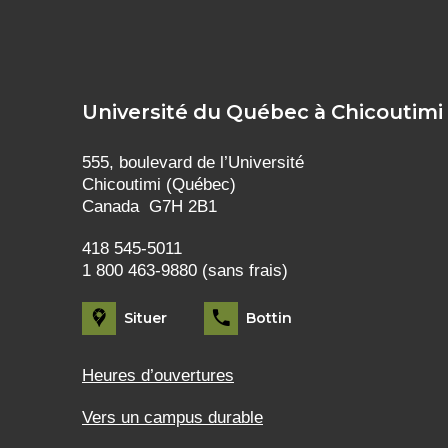
Université du Québec à Chicoutimi
555, boulevard de l’Université
Chicoutimi (Québec)
Canada G7H 2B1
418 545-5011
1 800 463-9880 (sans frais)
Situer
Bottin
Heures d’ouvertures
Vers un campus durable