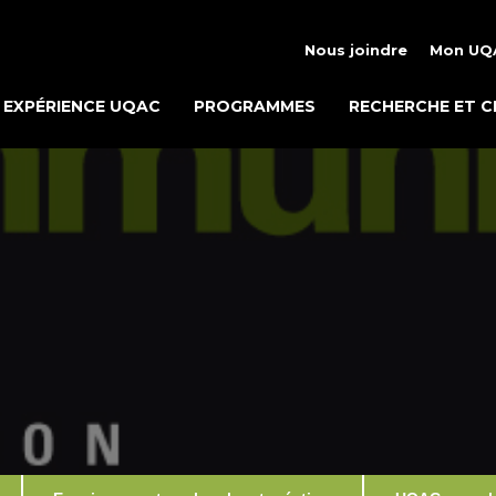
Nous joindre
Mon UQ
EXPÉRIENCE UQAC
PROGRAMMES
RECHERCHE ET C