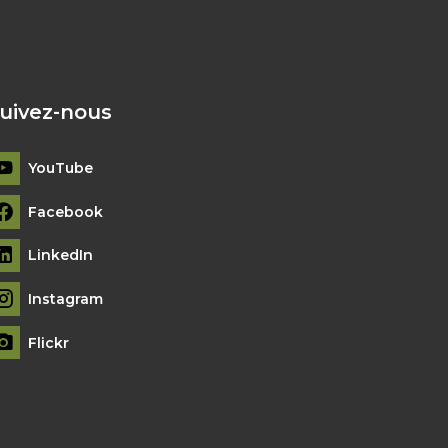
uivez-nous
YouTube
Facebook
LinkedIn
Instagram
Flickr