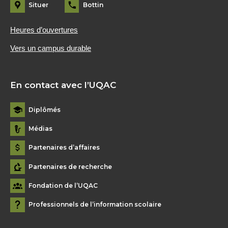
Situer
Bottin
Heures d’ouvertures
Vers un campus durable
En contact avec l’UQAC
Diplômés
Médias
Partenaires d’affaires
Partenaires de recherche
Fondation de l’UQAC
Professionnels de l’information scolaire