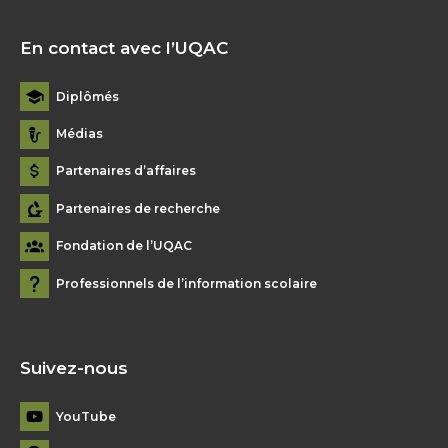
En contact avec l’UQAC
Diplômés
Médias
Partenaires d’affaires
Partenaires de recherche
Fondation de l’UQAC
Professionnels de l’information scolaire
Suivez-nous
YouTube