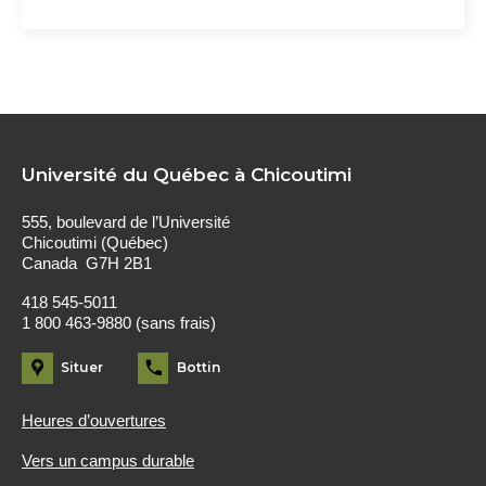
Université du Québec à Chicoutimi
555, boulevard de l’Université
Chicoutimi (Québec)
Canada G7H 2B1
418 545-5011
1 800 463-9880 (sans frais)
Situer
Bottin
Heures d’ouvertures
Vers un campus durable