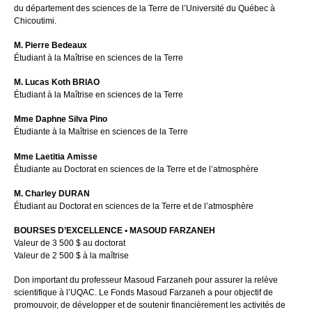
du département des sciences de la Terre de l’Université du Québec à
Chicoutimi.
M. Pierre Bedeaux
Étudiant à la Maîtrise en sciences de la Terre
M. Lucas Koth BRIAO
Étudiant à la Maîtrise en sciences de la Terre
Mme Daphne Silva Pino
Étudiante à la Maîtrise en sciences de la Terre
Mme Laetitia Amisse
Étudiante au Doctorat en sciences de la Terre et de l’atmosphère
M. Charley DURAN
Étudiant au Doctorat en sciences de la Terre et de l’atmosphère
BOURSES D’EXCELLENCE • MASOUD FARZANEH
Valeur de 3 500 $ au doctorat
Valeur de 2 500 $ à la maîtrise
Don important du professeur Masoud Farzaneh pour assurer la relève
scientifique à l’UQAC. Le Fonds Masoud Farzaneh a pour objectif de
promouvoir, de développer et de soutenir financièrement les activités de