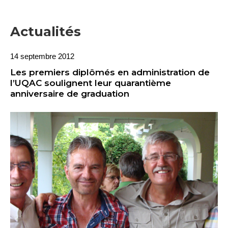
Actualités
14 septembre 2012
Les premiers diplômés en administration de
l’UQAC soulignent leur quarantième
anniversaire de graduation