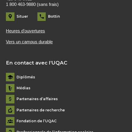
1 800 463-9880 (sans frais)
Situer
Bottin
Heures d’ouvertures
Vers un campus durable
En contact avec l’UQAC
Diplômés
Médias
Partenaires d’affaires
Partenaires de recherche
Fondation de l’UQAC