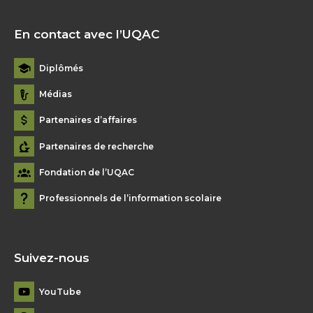
En contact avec l’UQAC
Diplômés
Médias
Partenaires d’affaires
Partenaires de recherche
Fondation de l’UQAC
Professionnels de l’information scolaire
Suivez-nous
YouTube