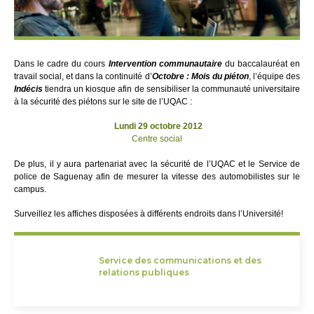
Dans le cadre du cours
Intervention communautaire
du baccalauréat en
travail social, et dans la continuité d’
Octobre : Mois du piéton
, l’équipe des
Indécis
tiendra un kiosque afin de sensibiliser la communauté universitaire
à la sécurité des piétons sur le site de l’UQAC :
Lundi 29 octobre 2012
Centre social
De plus, il y aura partenariat avec la sécurité de l’UQAC et le Service de
police de Saguenay afin de mesurer la vitesse des automobilistes sur le
campus.
Surveillez les affiches disposées à différents endroits dans l’Université!
Service des communications et des
relations publiques