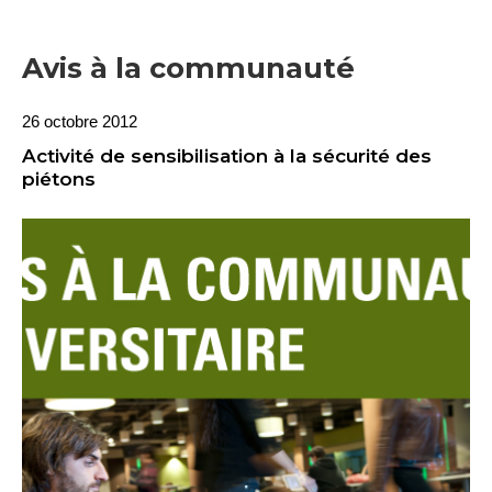
Avis à la communauté
26 octobre 2012
Activité de sensibilisation à la sécurité des
piétons