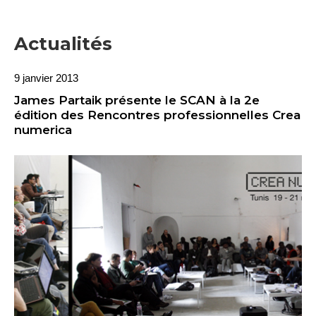
Actualités
9 janvier 2013
James Partaik présente le SCAN à la 2e
édition des Rencontres professionnelles Crea
numerica