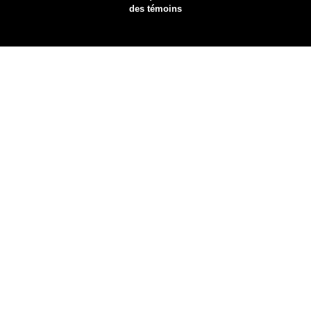
des témoins