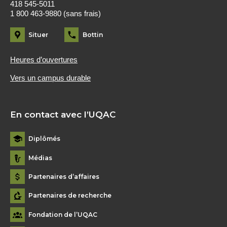
418 545-5011
1 800 463-9880 (sans frais)
Situer
Bottin
Heures d’ouvertures
Vers un campus durable
En contact avec l’UQAC
Diplômés
Médias
Partenaires d’affaires
Partenaires de recherche
Fondation de l’UQAC