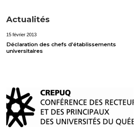
Actualités
15 février 2013
Déclaration des chefs d’établissements
universitaires