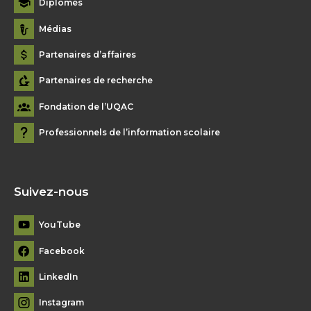
Diplômés
Médias
Partenaires d’affaires
Partenaires de recherche
Fondation de l’UQAC
Professionnels de l’information scolaire
Suivez-nous
YouTube
Facebook
LinkedIn
Instagram