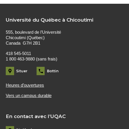
Université du Québec à Chicoutimi
555, boulevard de l’Université
Chicoutimi (Québec)
Canada G7H 2B1
418 545-5011
1 800 463-9880 (sans frais)
Situer
Bottin
Heures d’ouvertures
Vers un campus durable
En contact avec l’UQAC