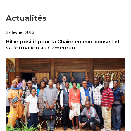
Actualités
27 février 2013
Bilan positif pour la Chaire en éco-conseil et
sa formation au Cameroun