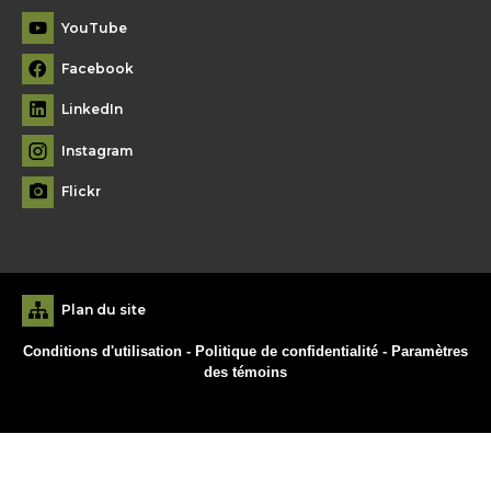
YouTube
Facebook
LinkedIn
Instagram
Flickr
Plan du site
Conditions d'utilisation
-
Politique de confidentialité
-
Paramètres
des témoins