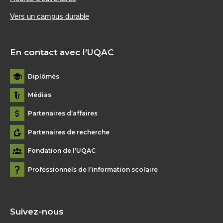
Vers un campus durable
En contact avec l’UQAC
Diplômés
Médias
Partenaires d’affaires
Partenaires de recherche
Fondation de l’UQAC
Professionnels de l’information scolaire
Suivez-nous