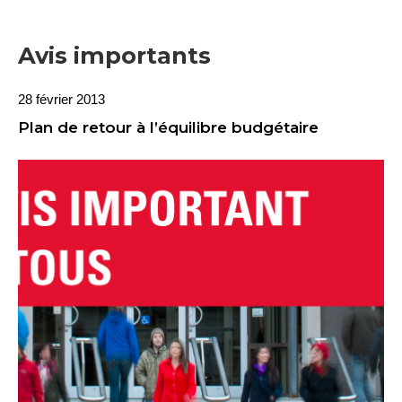
Avis importants
28 février 2013
Plan de retour à l’équilibre budgétaire