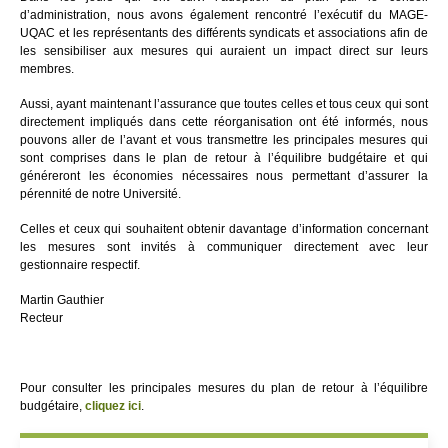
d’administration, nous avons également rencontré l’exécutif du MAGE-
UQAC et les représentants des différents syndicats et associations afin de
les sensibiliser aux mesures qui auraient un impact direct sur leurs
membres.
Aussi, ayant maintenant l’assurance que toutes celles et tous ceux qui sont
directement impliqués dans cette réorganisation ont été informés, nous
pouvons aller de l’avant et vous transmettre les principales mesures qui
sont comprises dans le plan de retour à l’équilibre budgétaire et qui
généreront les économies nécessaires nous permettant d’assurer la
pérennité de notre Université.
Celles et ceux qui souhaitent obtenir davantage d’information concernant
les mesures sont invités à communiquer directement avec leur
gestionnaire respectif.
Martin Gauthier
Recteur
Pour consulter les principales mesures du plan de retour à l’équilibre
budgétaire,
cliquez ici
.