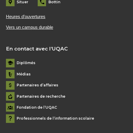
Situer
Bottin
Heures d’ouvertures
Vers un campus durable
En contact avec l’UQAC
Diplômés
Médias
Partenaires d’affaires
Partenaires de recherche
Fondation de l’UQAC
Professionnels de l’information scolaire