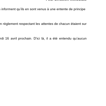
 informent qu’ils en sont venus à une entente de principe
n règlement respectant les attentes de chacun étaient sur
16 avril prochain. D’ici là, il a été entendu qu’aucun