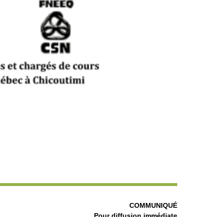
COMMUNIQUÉ
Pour diffusion immédiate