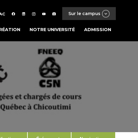
Sur le campus
AC
RÉATION
NOTRE UNIVERSITÉ
ADMISSION