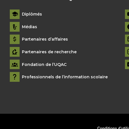
Diplômés
Médias
Partenaires d’affaires
Partenaires de recherche
Fondation de l’UQAC
Professionnels de l’information scolaire
Conditions d'utili