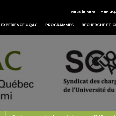
Nous joindre
Mon UQ
EXPÉRIENCE UQAC
PROGRAMMES
RECHERCHE ET C