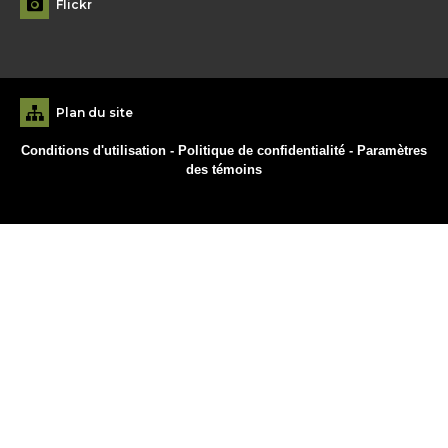
Flickr
Plan du site
Conditions d'utilisation
-
Politique de confidentialité
-
Paramètres
des témoins