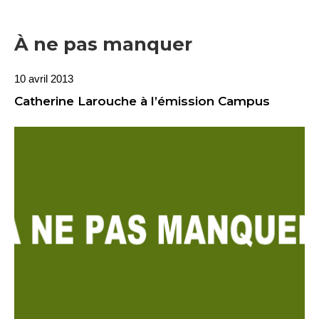
À ne pas manquer
10 avril 2013
Catherine Larouche à l’émission Campus