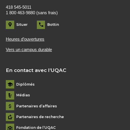
418 545-5011
1 800 463-9880 (sans frais)
Situer
Bottin
Heures d’ouvertures
Vers un campus durable
En contact avec l’UQAC
Diplômés
Médias
Partenaires d’affaires
Partenaires de recherche
Fondation de l’UQAC