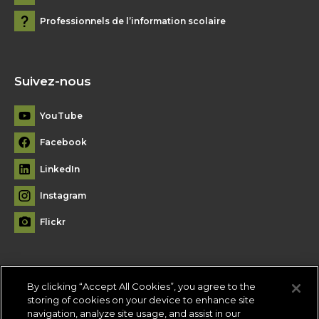
Professionnels de l’information scolaire
Suivez-nous
YouTube
Facebook
LinkedIn
Instagram
Flickr
By clicking “Accept All Cookies”, you agree to the
Plan du site
storing of cookies on your device to enhance site
navigation, analyze site usage, and assist in our