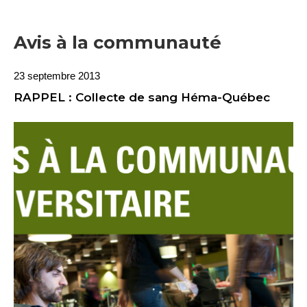
Avis à la communauté
23 septembre 2013
RAPPEL : Collecte de sang Héma-Québec