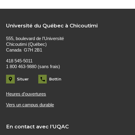
Université du Québec à Chicoutimi
555, boulevard de l’Université
Chicoutimi (Québec)
Canada G7H 2B1
418 545-5011
1 800 463-9880 (sans frais)
Situer
Bottin
Heures d’ouvertures
Vers un campus durable
En contact avec l’UQAC