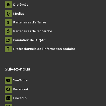
Diplômés
Médias
Partenaires d’affaires
Partenaires de recherche
Fondation de l’UQAC
Professionnels de l’information scolaire
Suivez-nous
YouTube
Facebook
LinkedIn