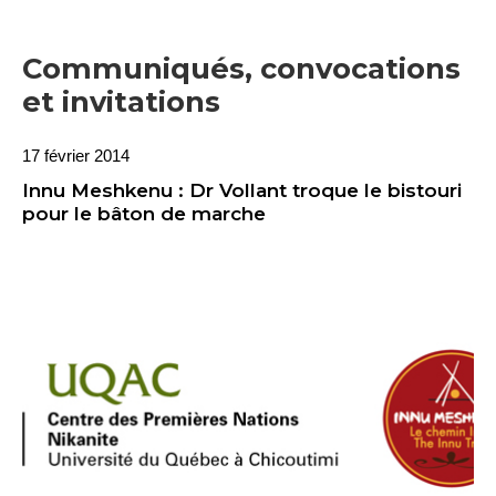
Communiqués, convocations
et invitations
17 février 2014
Innu Meshkenu : Dr Vollant troque le bistouri
pour le bâton de marche