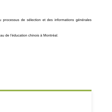
au processus de sélection et des informations générales
au de l’éducation chinois à Montréal.