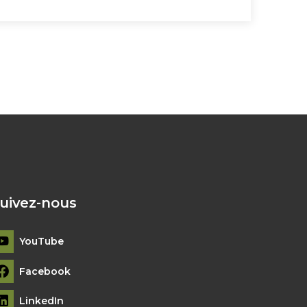
uivez-nous
YouTube
Facebook
LinkedIn