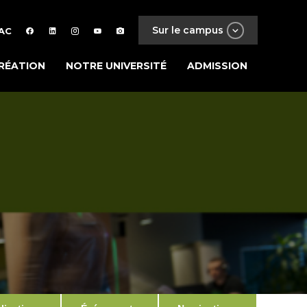
Sur le campus
AC
RÉATION
NOTRE UNIVERSITÉ
ADMISSION