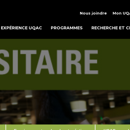
Nous joindre
Mon UQ
EXPÉRIENCE UQAC
PROGRAMMES
RECHERCHE ET C