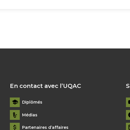
En contact avec l’UQAC
S
Diplômés
Médias
Partenaires d’affaires