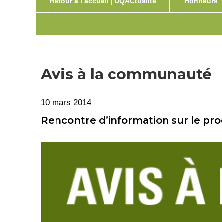
Retour à l’accueil | UQACtualité
Honneurs
Avis à la communauté
10 mars 2014
Rencontre d’information sur le p