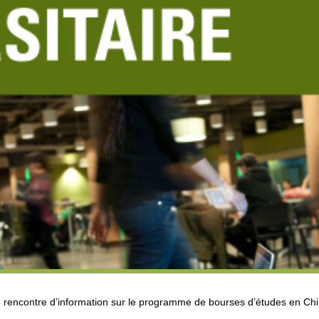
ne rencontre d’information sur le programme de bourses d’études en Chi