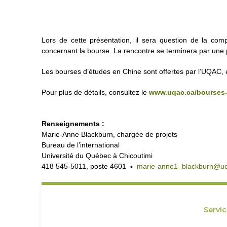
Lors de cette présentation, il sera question de la com
concernant la bourse. La rencontre se terminera par une 
Les bourses d’études en Chine sont offertes par l’UQAC, 
Pour plus de détails, consultez le
www.uqac.ca/bourses
Renseignements :
Marie-Anne Blackburn, chargée de projets
Bureau de l’international
Université du Québec à Chicoutimi
418 545-5011, poste 4601 ▪
marie-anne1_blackburn@uq
Servi