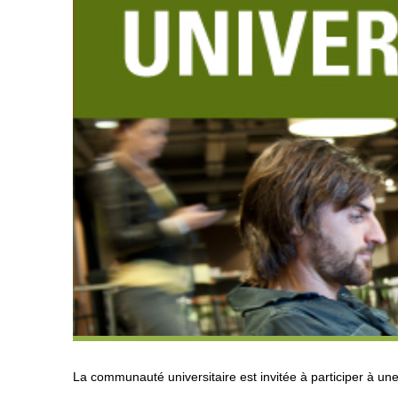
La communauté universitaire est invitée à participer à u