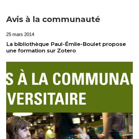
Avis à la communauté
25 mars 2014
La bibliothèque Paul-Émile-Boulet propose
une formation sur Zotero