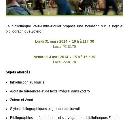
La bibliothèque Paul-Émile-Boulet propose une formation sur le logiciel
bibliographique Zotero :
Lundi 31 mars 2014
▪
10 h à 11 h 30
Local P2-8170
Vendredi 4 avril 2014
▪
15 h à 16 h 30
Local P2-8170
Sujets abordés
Introduction au logiciel
Ajout de références et de texte intégral dans Zotero
Zotero et Word
Styles bibliographiques et groupes de travail
Bibliographies indépendantes et sauvegarde de bibliothèques Zotero