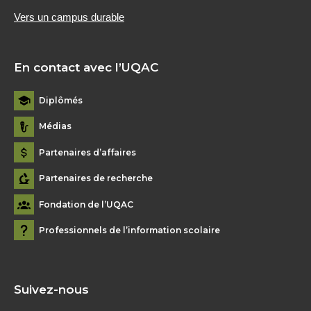
Vers un campus durable
En contact avec l’UQAC
Diplômés
Médias
Partenaires d’affaires
Partenaires de recherche
Fondation de l’UQAC
Professionnels de l’information scolaire
Suivez-nous