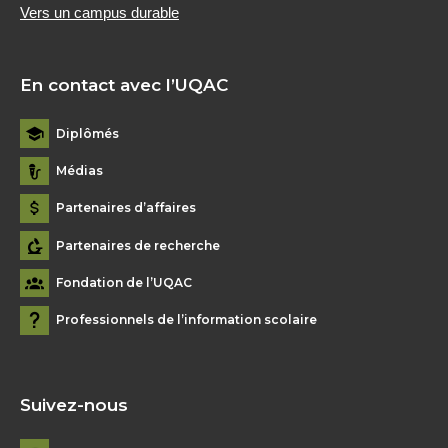
Vers un campus durable
En contact avec l’UQAC
Diplômés
Médias
Partenaires d’affaires
Partenaires de recherche
Fondation de l’UQAC
Professionnels de l’information scolaire
Suivez-nous