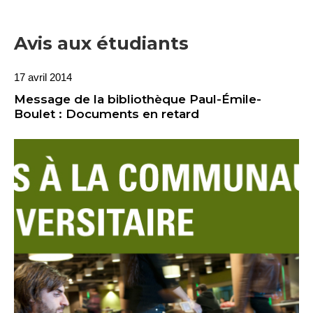
Avis aux étudiants
17 avril 2014
Message de la bibliothèque Paul-Émile-
Boulet : Documents en retard