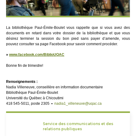
La bibliothèque Paul-Émile-Boulet vous rappelle que si vous avez des
documents en retard dans votre dossier de la bibliothèque et que vous
désirez terminer la session du bon pied sans payer d’amende, vous
pouvez consulter sa page Facebook pour savoir comment procéder.
»
www.facebook.com/BiblioUQAC
Bonne fin de trimestre!
Renseignements :
Nadia Villeneuve, conseillère en information documentaire
Bibliothèque Paul-Émile-Boulet
Université du Québec à Chicoutimi
418 545-5011, poste 2305 ▪
nadia1_villeneuve@uqac.ca
Service des communications et des
relations publiques