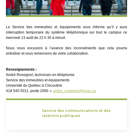
Le Service des immeubles et équipements vous informe qu’il y aura
interruption temporaire du système téléphonique sur tout le campus ce
mercredi 13 août de 22 h 30 à minuit.
Nous nous excusons à l’avance des inconvénients que cela pourra
entraîner et vous remercions de votre collaboration.
Renseignements :
André Rossignol, technicien en téléphonie
Service des immeubles et équipements
Université du Québec à Chicoutimi
418 545-5011, poste 2000 ▪
andre_rossignol@uqac.ca
Service des communications et des
relations publiques