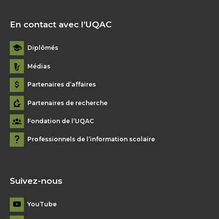
En contact avec l’UQAC
Diplômés
Médias
Partenaires d’affaires
Partenaires de recherche
Fondation de l’UQAC
Professionnels de l’information scolaire
Suivez-nous
YouTube