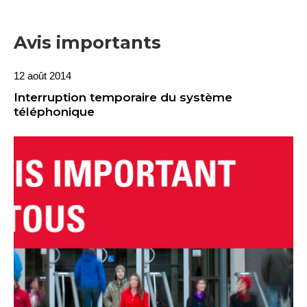
Avis importants
12 août 2014
Interruption temporaire du système
téléphonique