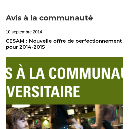
Avis à la communauté
10 septembre 2014
CESAM : Nouvelle offre de perfectionnement
pour 2014-2015