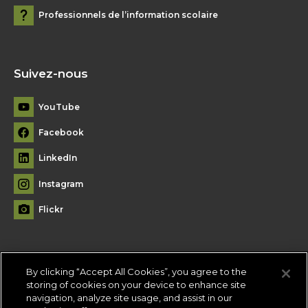
Professionnels de l’information scolaire
Suivez-nous
YouTube
Facebook
LinkedIn
Instagram
Flickr
By clicking “Accept All Cookies”, you agree to the
Plan du site
storing of cookies on your device to enhance site
navigation, analyze site usage, and assist in our