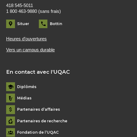
418 545-5011
1 800 463-9880 (sans frais)
Situer
Bottin
Heures d’ouvertures
Vers un campus durable
En contact avec l’UQAC
Diplômés
Médias
Partenaires d’affaires
Partenaires de recherche
Fondation de l’UQAC