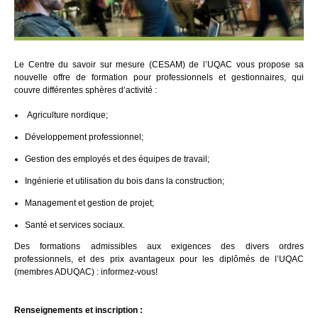
Le Centre du savoir sur mesure (CESAM) de l’UQAC vous propose sa
nouvelle offre de formation pour professionnels et gestionnaires, qui
couvre différentes sphères d’activité :
Agriculture nordique;
Développement professionnel;
Gestion des employés et des équipes de travail;
Ingénierie et utilisation du bois dans la construction;
Management et gestion de projet;
Santé et services sociaux.
Des formations admissibles aux exigences des divers ordres
professionnels, et des prix avantageux pour les diplômés de l’UQAC
(membres ADUQAC) : informez-vous!
Renseignements et inscription :