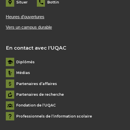
Situer
Bottin
Heures d’ouvertures
Vers un campus durable
En contact avec l’UQAC
Diplômés
Médias
Partenaires d’affaires
Partenaires de recherche
Fondation de l’UQAC
Professionnels de l’information scolaire