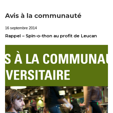
Avis à la communauté
16 septembre 2014
Rappel – Spin-o-thon au profit de Leucan