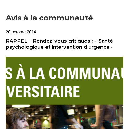
Avis à la communauté
20 octobre 2014
RAPPEL – Rendez-vous critiques : « Santé
psychologique et intervention d’urgence »