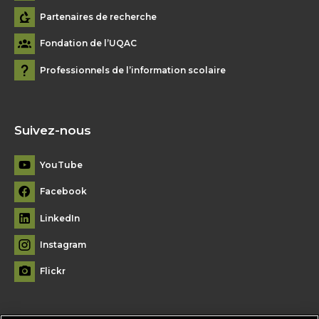
Partenaires de recherche
Fondation de l’UQAC
Professionnels de l’information scolaire
Suivez-nous
YouTube
Facebook
LinkedIn
Instagram
Flickr