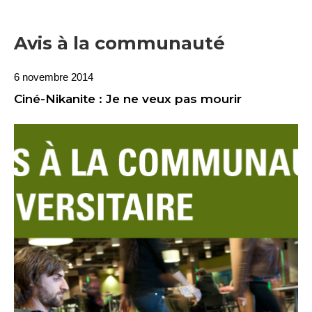
Avis à la communauté
6 novembre 2014
Ciné-Nikanite : Je ne veux pas mourir