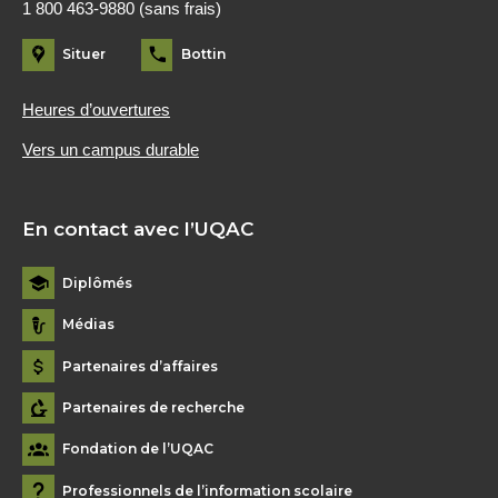
1 800 463-9880 (sans frais)
Situer
Bottin
Heures d’ouvertures
Vers un campus durable
En contact avec l’UQAC
Diplômés
Médias
Partenaires d’affaires
Partenaires de recherche
Fondation de l’UQAC
Professionnels de l’information scolaire