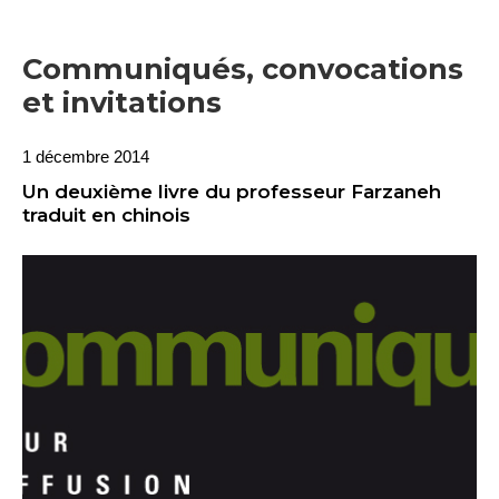
Communiqués, convocations
et invitations
1 décembre 2014
Un deuxième livre du professeur Farzaneh
traduit en chinois