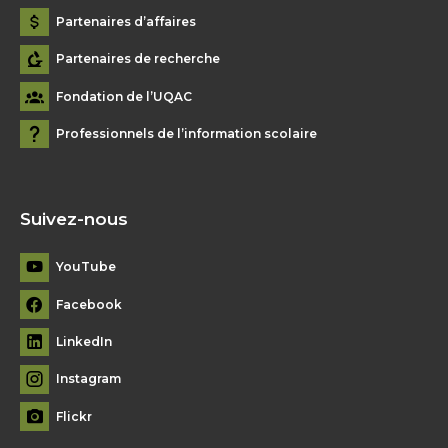
Partenaires d’affaires
Partenaires de recherche
Fondation de l’UQAC
Professionnels de l’information scolaire
Suivez-nous
YouTube
Facebook
LinkedIn
Instagram
Flickr