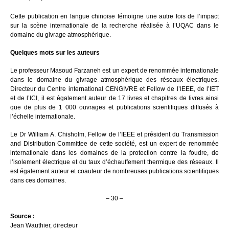
Cette publication en langue chinoise témoigne une autre fois de l’impact
sur la scène internationale de la recherche réalisée à l’UQAC dans le
domaine du givrage atmosphérique.
Quelques mots sur les auteurs
Le professeur Masoud Farzaneh est un expert de renommée internationale
dans le domaine du givrage atmosphérique des réseaux électriques.
Directeur du Centre international CENGIVRE et Fellow de l’IEEE, de l’IET
et de l’ICI, il est également auteur de 17 livres et chapitres de livres ainsi
que de plus de 1 000 ouvrages et publications scientifiques diffusés à
l’échelle internationale.
Le Dr William A. Chisholm, Fellow de l’IEEE et président du Transmission
and Distribution Committee de cette société, est un expert de renommée
internationale dans les domaines de la protection contre la foudre, de
l’isolement électrique et du taux d’échauffement thermique des réseaux. Il
est également auteur et coauteur de nombreuses publications scientifiques
dans ces domaines.
– 30 –
Source :
Jean Wauthier, directeur