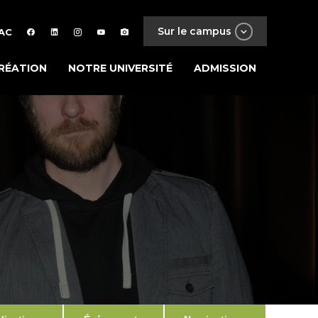
Sur le campus
AC
RÉATION
NOTRE UNIVERSITÉ
ADMISSION