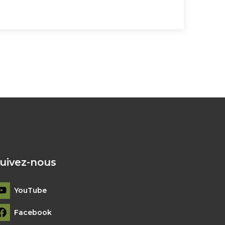
uivez-nous
YouTube
Facebook