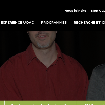
Nous joindre
Mon UQ
EXPÉRIENCE UQAC
PROGRAMMES
RECHERCHE ET C