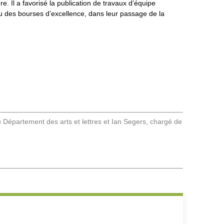
 Il a favorisé la publication de travaux d’équipe
u des bourses d’excellence, dans leur passage de la
 Département des arts et lettres et
Ian Segers, chargé de