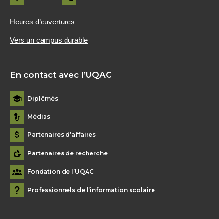
Heures d’ouvertures
Vers un campus durable
En contact avec l’UQAC
Diplômés
Médias
Partenaires d’affaires
Partenaires de recherche
Fondation de l’UQAC
Professionnels de l’information scolaire