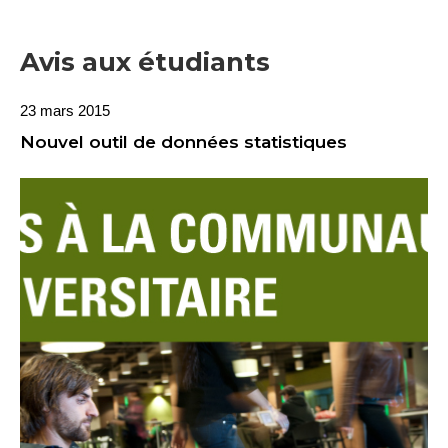
Avis aux étudiants
23 mars 2015
Nouvel outil de données statistiques