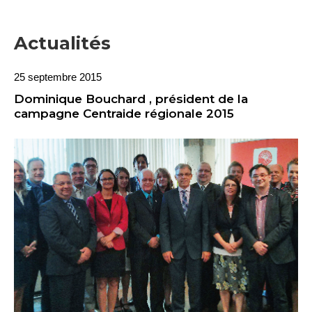
Actualités
25 septembre 2015
Dominique Bouchard , président de la
campagne Centraide régionale 2015