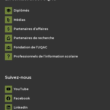
Diplômés
Médias
Partenaires d’affaires
Partenaires de recherche
Fondation de l’UQAC
Professionnels de l’information scolaire
Suivez-nous
YouTube
Facebook
LinkedIn