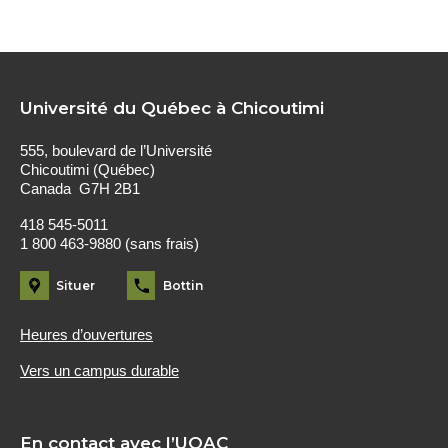
Université du Québec à Chicoutimi
555, boulevard de l’Université
Chicoutimi (Québec)
Canada G7H 2B1
418 545-5011
1 800 463-9880 (sans frais)
Situer
Bottin
Heures d’ouvertures
Vers un campus durable
En contact avec l’UQAC