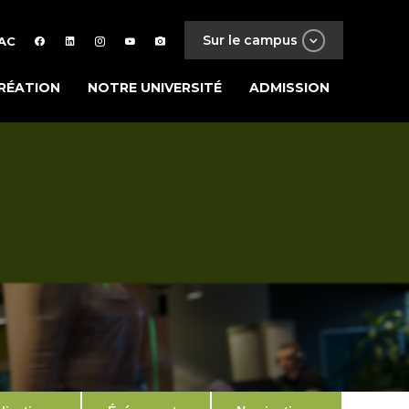
Sur le campus
AC
RÉATION
NOTRE UNIVERSITÉ
ADMISSION