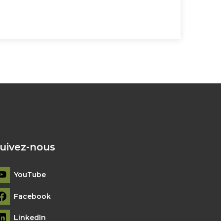
uivez-nous
YouTube
Facebook
LinkedIn