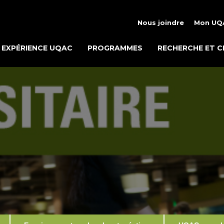
Nous joindre
Mon UQ
EXPÉRIENCE UQAC
PROGRAMMES
RECHERCHE ET C