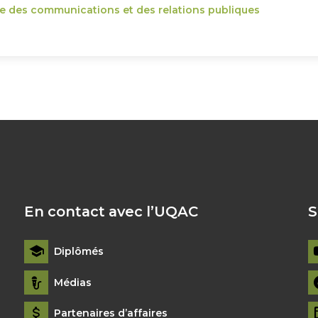
ce des communications et des relations publiques
En contact avec l’UQAC
S
Diplômés
Médias
Partenaires d’affaires