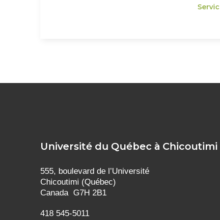
Servi
Université du Québec à Chicoutimi
555, boulevard de l’Université
Chicoutimi (Québec)
Canada G7H 2B1
418 545-5011