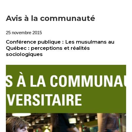
Avis à la communauté
25 novembre 2015
Conférence publique : Les musulmans au
Québec : perceptions et réalités
sociologiques