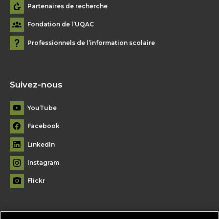
Partenaires de recherche
Fondation de l’UQAC
Professionnels de l’information scolaire
Suivez-nous
YouTube
Facebook
LinkedIn
Instagram
Flickr