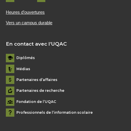
Heures d’ouvertures
Vers un campus durable
En contact avec l’UQAC
Diplômés
Médias
Partenaires d’affaires
Partenaires de recherche
Fondation de l’UQAC
Professionnels de l’information scolaire