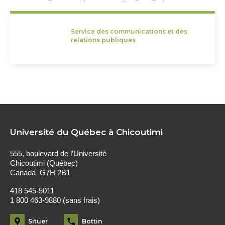
Service des communications et des
relations publiques
Université du Québec à Chicoutimi
555, boulevard de l’Université
Chicoutimi (Québec)
Canada G7H 2B1
418 545-5011
1 800 463-9880 (sans frais)
Situer
Bottin