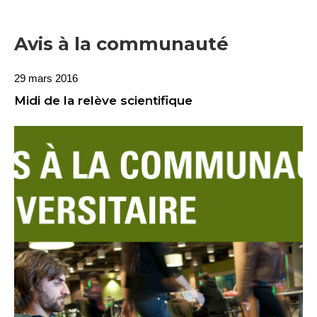
Avis à la communauté
29 mars 2016
Midi de la relève scientifique