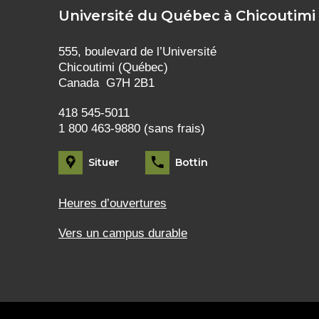
Université du Québec à Chicoutimi
555, boulevard de l’Université
Chicoutimi (Québec)
Canada G7H 2B1
418 545-5011
1 800 463-9880 (sans frais)
Situer
Bottin
Heures d’ouvertures
Vers un campus durable