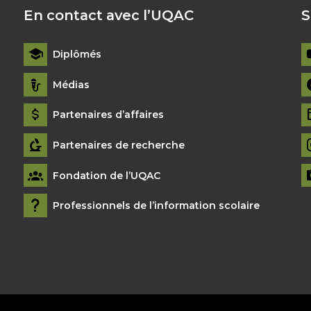
En contact avec l’UQAC
S
Diplômés
Médias
Partenaires d’affaires
Partenaires de recherche
Fondation de l’UQAC
Professionnels de l’information scolaire