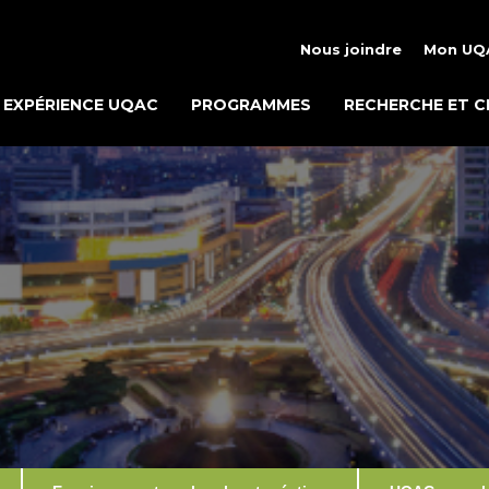
Nous joindre
Mon UQ
EXPÉRIENCE UQAC
PROGRAMMES
RECHERCHE ET C