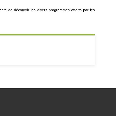
ante de découvrir les divers programmes offerts par les