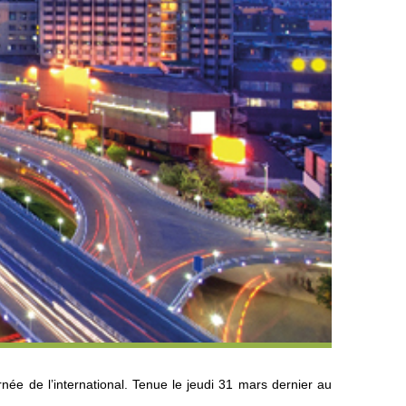
rnée de l’international. Tenue le jeudi 31 mars dernier au