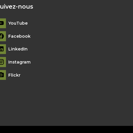
uivez-nous
YouTube
Facebook
LinkedIn
Instagram
Flickr