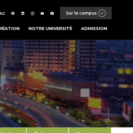
Sur le campus
AC
RÉATION
NOTRE UNIVERSITÉ
ADMISSION