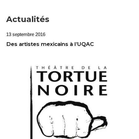
Actualités
13 septembre 2016
Des artistes mexicains à l’UQAC