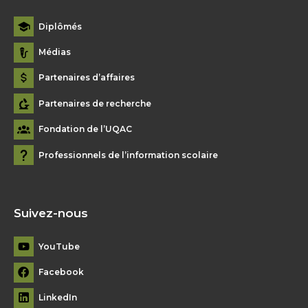
Diplômés
Médias
Partenaires d’affaires
Partenaires de recherche
Fondation de l’UQAC
Professionnels de l’information scolaire
Suivez-nous
YouTube
Facebook
LinkedIn