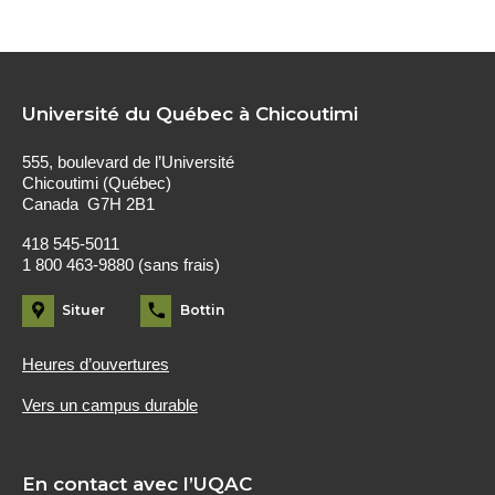
Université du Québec à Chicoutimi
555, boulevard de l’Université
Chicoutimi (Québec)
Canada G7H 2B1
418 545-5011
1 800 463-9880 (sans frais)
Situer
Bottin
Heures d’ouvertures
Vers un campus durable
En contact avec l’UQAC