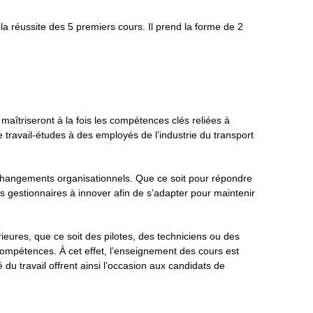
la réussite des 5 premiers cours. Il prend la forme de 2
maîtriseront à la fois les compétences clés reliées à
 travail-études à des employés de l’industrie du transport
s changements organisationnels. Que ce soit pour répondre
s gestionnaires à innover afin de s’adapter pour maintenir
ieures, que ce soit des pilotes, des techniciens ou des
compétences. À cet effet, l’enseignement des cours est
du travail offrent ainsi l’occasion aux candidats de