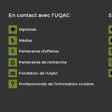
En contact avec l’UQAC
S
Diplômés
Médias
Partenaires d’affaires
Partenaires de recherche
Fondation de l’UQAC
Professionnels de l’information scolaire