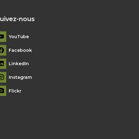
uivez-nous
YouTube
Facebook
LinkedIn
Instagram
Flickr