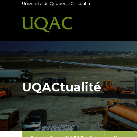
Université du Québec à Chicoutimi
UQACtualité