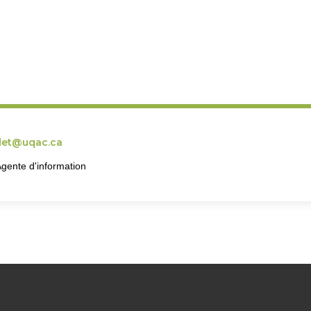
et@uqac.ca
gente d'information