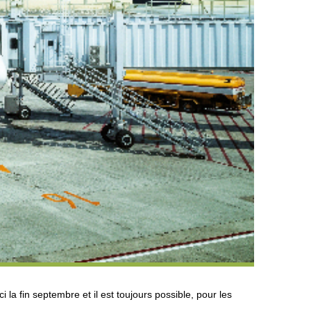
la fin septembre et il est toujours possible, pour les