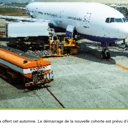
offert cet automne. Le démarrage de la nouvelle cohorte est prévu d’ici 