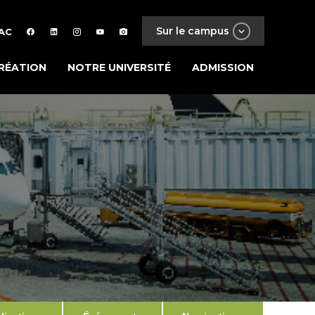
Sur le campus
AC
RÉATION
NOTRE UNIVERSITÉ
ADMISSION