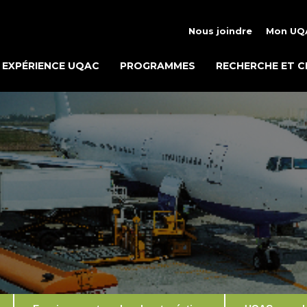
Nous joindre
Mon UQ
EXPÉRIENCE UQAC
PROGRAMMES
RECHERCHE ET C