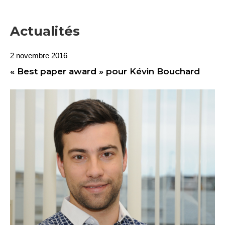
Actualités
2 novembre 2016
« Best paper award » pour Kévin Bouchard