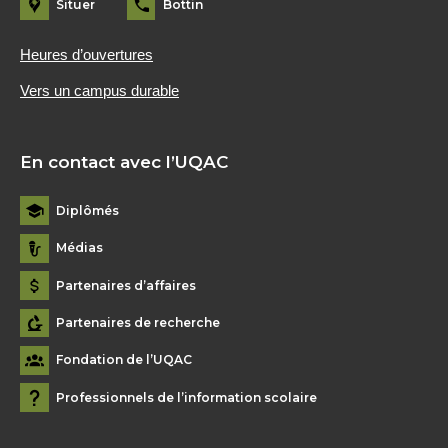
Situer
Bottin
Heures d’ouvertures
Vers un campus durable
En contact avec l’UQAC
Diplômés
Médias
Partenaires d’affaires
Partenaires de recherche
Fondation de l’UQAC
Professionnels de l’information scolaire