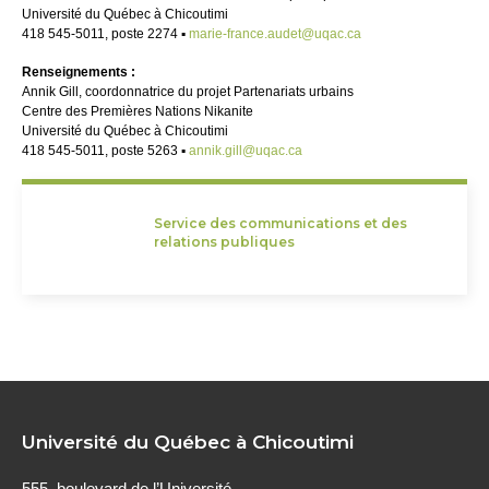
Université du Québec à Chicoutimi
418 545-5011, poste 2274 ▪
marie-france.audet@uqac.ca
Renseignements :
Annik Gill, coordonnatrice du projet Partenariats urbains
Centre des Premières Nations Nikanite
Université du Québec à Chicoutimi
418 545-5011, poste 5263 ▪
annik.gill@uqac.ca
Service des communications et des
relations publiques
Université du Québec à Chicoutimi