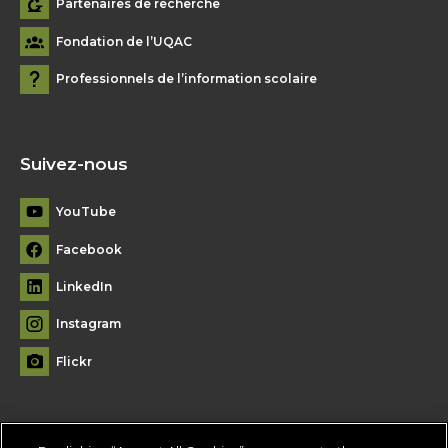
Partenaires de recherche
Fondation de l’UQAC
Professionnels de l’information scolaire
Suivez-nous
YouTube
Facebook
LinkedIn
Instagram
Flickr