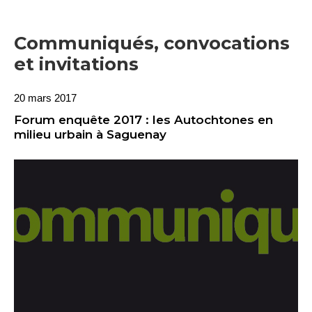
Communiqués, convocations
et invitations
20 mars 2017
Forum enquête 2017 : les Autochtones en
milieu urbain à Saguenay